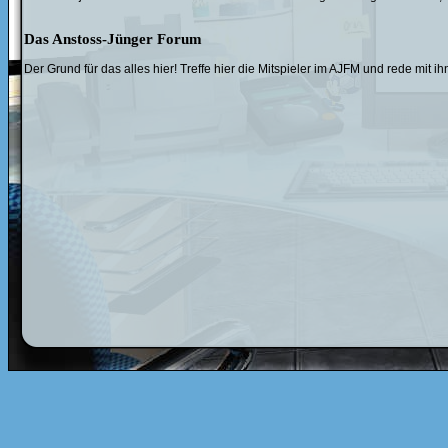
Das Anstoss-Jünger Forum
Der Grund für das alles hier! Treffe hier die Mitspieler im AJFM und rede mi